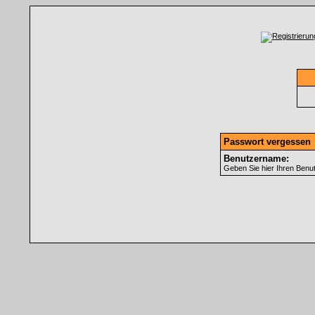
Passwort vergessen
Benutzername:
Geben Sie hier Ihren Benu