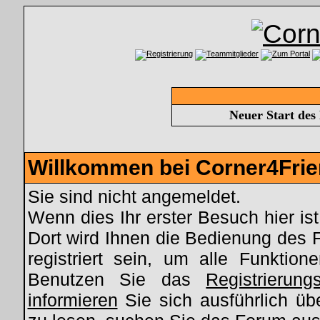
Neuer Start des
Willkommen bei Corner4Fri
Sie sind nicht angemeldet.
Wenn dies Ihr erster Besuch hier ist
Dort wird Ihnen die Bedienung des 
registriert sein, um alle Funkti
Benutzen Sie das
Registrierung
informieren
Sie sich ausführlich üb