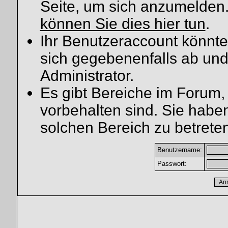
Seite, um sich anzumelden
können Sie dies hier tun
.
Ihr Benutzeraccount könnte
sich gegebenenfalls ab und
Administrator.
Es gibt Bereiche im Forum,
vorbehalten sind. Sie habe
solchen Bereich zu betreten
Benutzername:
Passwort: