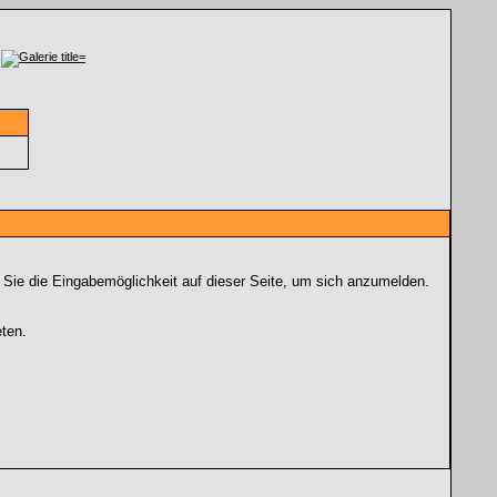
 Sie die Eingabemöglichkeit auf dieser Seite, um sich anzumelden.
ten.