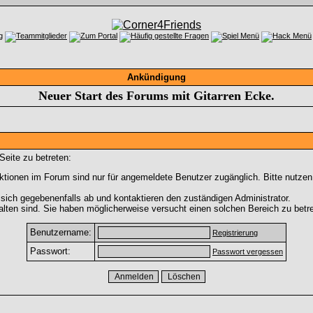
Ankündigung
Neuer Start des Forums mit Gitarren Ecke.
Seite zu betreten:
tionen im Forum sind nur für angemeldete Benutzer zugänglich. Bitte nutzen
sich gegebenenfalls ab und kontaktieren den zuständigen Administrator.
lten sind. Sie haben möglicherweise versucht einen solchen Bereich zu betre
Benutzername:
Registrierung
Passwort:
Passwort vergessen