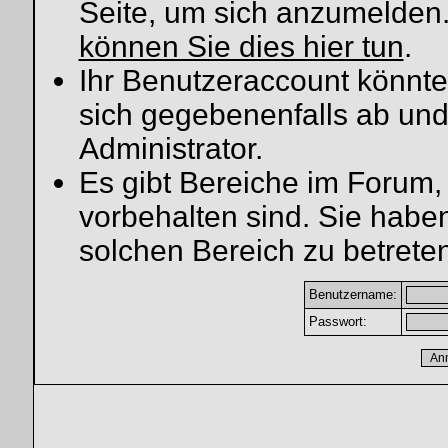
Seite, um sich anzumelden
können Sie dies hier tun
.
Ihr Benutzeraccount könnte
sich gegebenenfalls ab und
Administrator.
Es gibt Bereiche im Forum,
vorbehalten sind. Sie habe
solchen Bereich zu betreten
Benutzername:
Passwort: