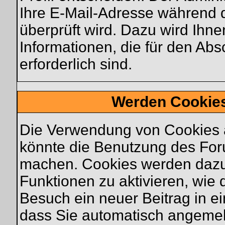
Ihre E-Mail-Adresse während de
überprüft wird. Dazu wird Ihne
Informationen, die für den Ab
erforderlich sind.
Werden Cookie
Die Verwendung von Cookies a
könnte die Benutzung des For
machen. Cookies werden dazu
Funktionen zu aktivieren, wie d
Besuch ein neuer Beitrag in e
dass Sie automatisch angemel