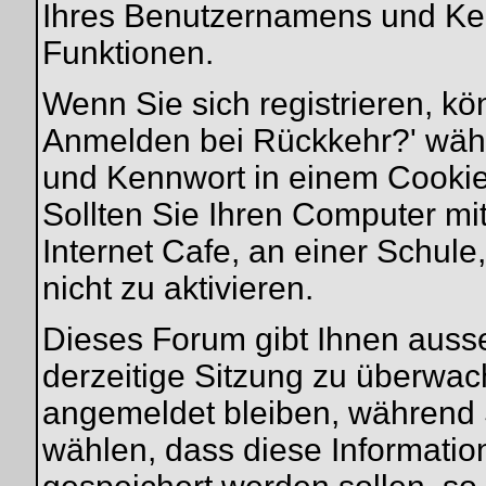
Ihres Benutzernamens und Ke
Funktionen.
Wenn Sie sich registrieren, k
Anmelden bei Rückkehr?' wäh
und Kennwort in einem Cookie
Sollten Sie Ihren Computer mit
Internet Cafe, an einer Schule
nicht zu aktivieren.
Dieses Forum gibt Ihnen ausse
derzeitige Sitzung zu überwac
angemeldet bleiben, während 
wählen, dass diese Informatio