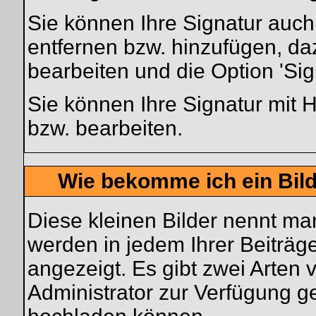
Sie können Ihre Signatur auch
entfernen bzw. hinzufügen, d
bearbeiten und die Option 'Si
Sie können Ihre Signatur mit H
bzw. bearbeiten.
Wie bekomme ich ein Bil
Diese kleinen Bilder nennt m
werden in jedem Ihrer Beiträ
angezeigt. Es gibt zwei Arten 
Administrator zur Verfügung ge