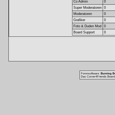
Co Admin
0
Super Moderatoren
0
Moderatoren
0
Grafiker
0
Foto & Duden Mod
0
Board Support
0
Forensoftware:
Burning Bo
Das Corner4Friends Board