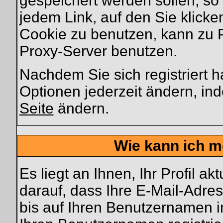
gespeichert werden sollen, so
jedem Link, auf den Sie klicke
Cookie zu benutzen, kann zu 
Proxy-Server benutzen.
Nachdem Sie sich registriert 
Optionen jederzeit ändern, in
Seite
ändern.
Wie kann ich me
Es liegt an Ihnen, Ihr Profil a
darauf, dass Ihre E-Mail-Adres
bis auf Ihren Benutzernamen i