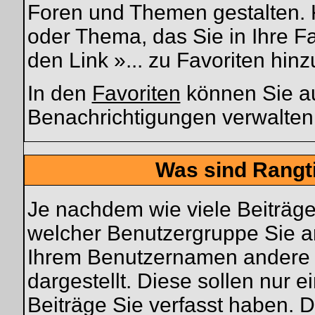
Foren und Themen gestalten. 
oder Thema, das Sie in Ihre F
den Link »... zu Favoriten hin
In den
Favoriten
können Sie au
Benachrichtigungen verwalten
Was sind Rangt
Je nachdem wie viele Beiträge
welcher Benutzergruppe Sie 
Ihrem Benutzernamen andere 
dargestellt. Diese sollen nur e
Beiträge Sie verfasst haben. 