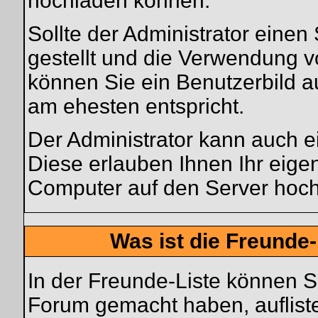
hochladen können.
Sollte der Administrator einen
gestellt und die Verwendung v
können Sie ein Benutzerbild a
am ehesten entspricht.
Der Administrator kann auch e
Diese erlauben Ihnen Ihr eige
Computer auf den Server hoc
Was ist die Freunde-
In der Freunde-Liste können S
Forum gemacht haben, auflist