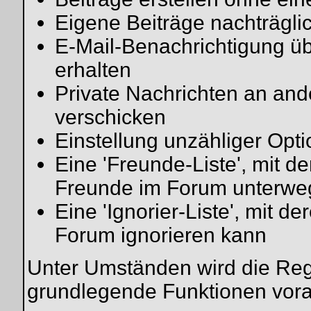
Eigene Beiträge nachträglic
E-Mail-Benachrichtigung ü
erhalten
Private Nachrichten an and
verschicken
Einstellung unzähliger Opti
Eine 'Freunde-Liste', mit 
Freunde im Forum unterwe
Eine 'Ignorier-Liste', mit 
Forum ignorieren kann
Unter Umständen wird die Regi
grundlegende Funktionen vora