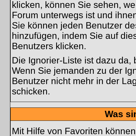
klicken, können Sie sehen, we
Forum unterwegs ist und ihnen
Sie können jeden Benutzer de
hinzufügen, indem Sie auf di
Benutzers klicken.
Die Ignorier-Liste ist dazu da
Wenn Sie jemanden zu der Ignor
Benutzer nicht mehr in der La
schicken.
Was si
Mit Hilfe von Favoriten können