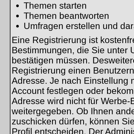
Themen starten
Themen beantworten
Umfragen erstellen und da
Eine Registrierung ist kostenfr
Bestimmungen, die Sie unter U
bestätigen müssen. Desweitere
Registrierung einen Benutzern
Adresse. Je nach Einstellung 
Account festlegen oder bekomm
Adresse wird nicht für Werbe-E
weitergegeben. Ob Ihnen ande
zuschicken dürfen, können Sie 
Profil entscheiden. Der Admin