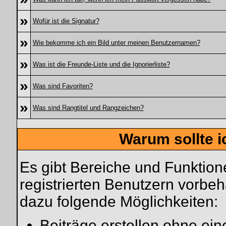
»
Wofür ist die Signatur?
»
Wie bekomme ich ein Bild unter meinen Benutzernamen?
»
Was ist die Freunde-Liste und die Ignorierliste?
»
Was sind Favoriten?
»
Was sind Rangtitel und Rangzeichen?
Warum sollte i
Es gibt Bereiche und Funktion
registrierten Benutzern vorbeh
dazu folgende Möglichkeiten:
Beiträge erstellen ohne e