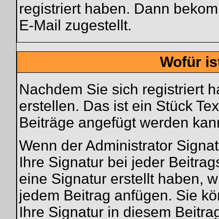
registriert haben. Dann bekom
E-Mail zugestellt.
Wofür is
Nachdem Sie sich registriert 
erstellen. Das ist ein Stück T
Beiträge angefügt werden kan
Wenn der Administrator Signat
Ihre Signatur bei jeder Beitra
eine Signatur erstellt haben, 
jedem Beitrag anfügen. Sie kö
Ihre Signatur in diesem Beitra