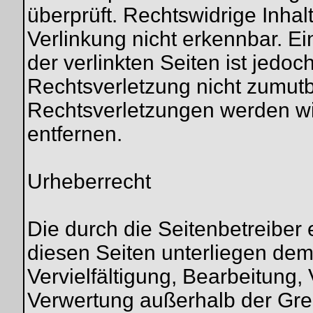
überprüft. Rechtswidrige Inha
Verlinkung nicht erkennbar. Ei
der verlinkten Seiten ist jedo
Rechtsverletzung nicht zumut
Rechtsverletzungen werden wi
entfernen.
Urheberrecht
Die durch die Seitenbetreiber 
diesen Seiten unterliegen de
Vervielfältigung, Bearbeitung, 
Verwertung außerhalb der Gre