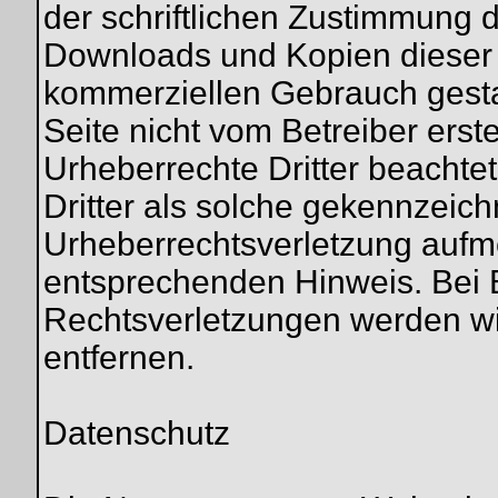
der schriftlichen Zustimmung d
Downloads und Kopien dieser Se
kommerziellen Gebrauch gestatt
Seite nicht vom Betreiber erst
Urheberrechte Dritter beachte
Dritter als solche gekennzeich
Urheberrechtsverletzung aufm
entsprechenden Hinweis. Bei
Rechtsverletzungen werden wi
entfernen.
Datenschutz