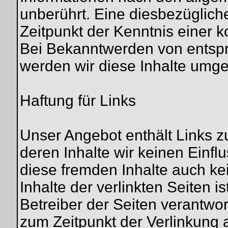
unberührt. Eine diesbezüglich
Zeitpunkt der Kenntnis einer 
Bei Bekanntwerden von entsp
werden wir diese Inhalte umg
Haftung für Links
Unser Angebot enthält Links zu
deren Inhalte wir keinen Einfl
diese fremden Inhalte auch k
Inhalte der verlinkten Seiten is
Betreiber der Seiten verantwor
zum Zeitpunkt der Verlinkung 