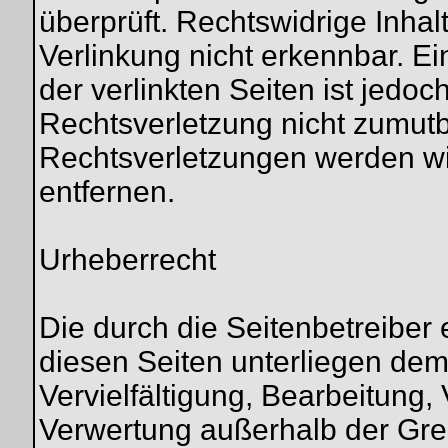
überprüft. Rechtswidrige Inha
Verlinkung nicht erkennbar. Ei
der verlinkten Seiten ist jedo
Rechtsverletzung nicht zumut
Rechtsverletzungen werden wi
entfernen.
Urheberrecht
Die durch die Seitenbetreiber 
diesen Seiten unterliegen de
Vervielfältigung, Bearbeitung, 
Verwertung außerhalb der Gre