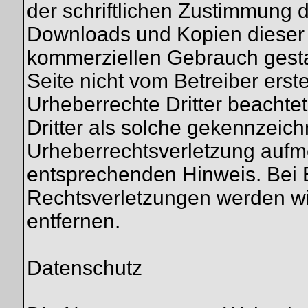
der schriftlichen Zustimmung d
Downloads und Kopien dieser Se
kommerziellen Gebrauch gestatt
Seite nicht vom Betreiber erst
Urheberrechte Dritter beachte
Dritter als solche gekennzeich
Urheberrechtsverletzung aufm
entsprechenden Hinweis. Bei
Rechtsverletzungen werden wi
entfernen.
Datenschutz