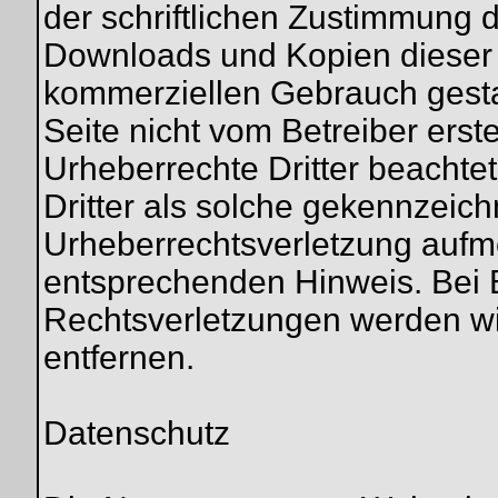
der schriftlichen Zustimmung d
Downloads und Kopien dieser Se
kommerziellen Gebrauch gestatt
Seite nicht vom Betreiber erst
Urheberrechte Dritter beachte
Dritter als solche gekennzeich
Urheberrechtsverletzung aufm
entsprechenden Hinweis. Bei
Rechtsverletzungen werden wi
entfernen.
Datenschutz