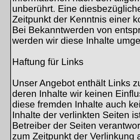
unberührt. Eine diesbezüglich
Zeitpunkt der Kenntnis einer 
Bei Bekanntwerden von entsp
werden wir diese Inhalte umg
Haftung für Links
Unser Angebot enthält Links zu
deren Inhalte wir keinen Einfl
diese fremden Inhalte auch k
Inhalte der verlinkten Seiten is
Betreiber der Seiten verantwor
zum Zeitpunkt der Verlinkung 