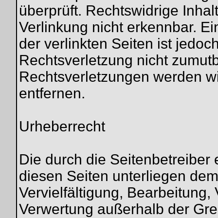
überprüft. Rechtswidrige Inha
Verlinkung nicht erkennbar. Ei
der verlinkten Seiten ist jedo
Rechtsverletzung nicht zumut
Rechtsverletzungen werden wi
entfernen.
Urheberrecht
Die durch die Seitenbetreiber 
diesen Seiten unterliegen de
Vervielfältigung, Bearbeitung, 
Verwertung außerhalb der Gre