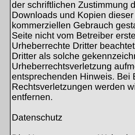
der schriftlichen Zustimmung d
Downloads und Kopien dieser Se
kommerziellen Gebrauch gestatt
Seite nicht vom Betreiber erst
Urheberrechte Dritter beachte
Dritter als solche gekennzeich
Urheberrechtsverletzung aufm
entsprechenden Hinweis. Bei
Rechtsverletzungen werden wi
entfernen.
Datenschutz