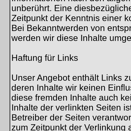
unberührt. Eine diesbezüglich
Zeitpunkt der Kenntnis einer 
Bei Bekanntwerden von entsp
werden wir diese Inhalte umg
Haftung für Links
Unser Angebot enthält Links zu
deren Inhalte wir keinen Einfl
diese fremden Inhalte auch k
Inhalte der verlinkten Seiten is
Betreiber der Seiten verantwor
zum Zeitpunkt der Verlinkung 