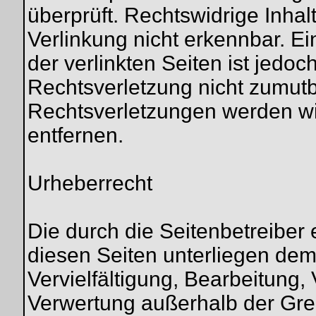
überprüft. Rechtswidrige Inha
Verlinkung nicht erkennbar. Ei
der verlinkten Seiten ist jedo
Rechtsverletzung nicht zumut
Rechtsverletzungen werden wi
entfernen.
Urheberrecht
Die durch die Seitenbetreiber 
diesen Seiten unterliegen de
Vervielfältigung, Bearbeitung, 
Verwertung außerhalb der Gre