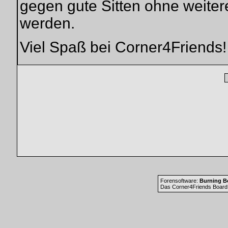
gegen gute Sitten ohne weiter
werden.
Viel Spaß bei Corner4Friends!
Forensoftware:
Burning Bo
Das Corner4Friends Board