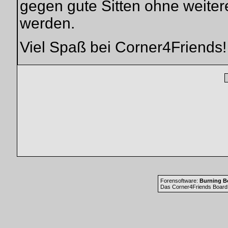
gegen gute Sitten ohne weiter
werden.
Viel Spaß bei Corner4Friends!
Forensoftware:
Burning Bo
Das Corner4Friends Board