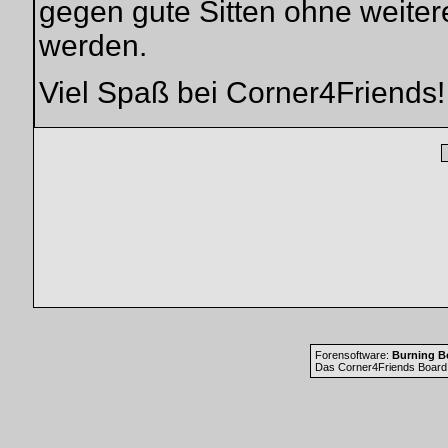
gegen gute Sitten ohne weiter
werden.
Viel Spaß bei Corner4Friends!
Forensoftware:
Burning Bo
Das Corner4Friends Board